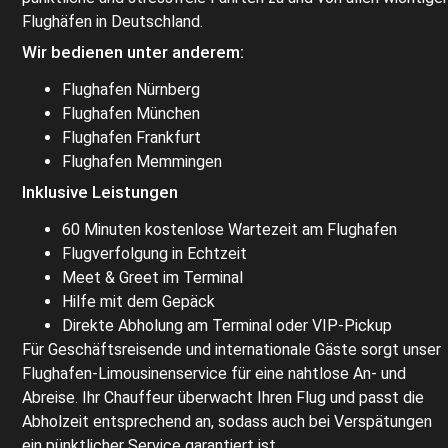
Flughäfen in Deutschland.
Wir bedienen unter anderem:
Flughafen Nürnberg
Flughafen München
Flughafen Frankfurt
Flughafen Memmingen
Inklusive Leistungen
60 Minuten kostenlose Wartezeit am Flughafen
Flugverfolgung in Echtzeit
Meet & Greet im Terminal
Hilfe mit dem Gepäck
Direkte Abholung am Terminal oder VIP-Pickup
Für Geschäftsreisende und internationale Gäste sorgt unser
Flughafen-Limousinenservice für eine nahtlose An- und
Abreise. Ihr Chauffeur überwacht Ihren Flug und passt die
Abholzeit entsprechend an, sodass auch bei Verspätungen
ein pünktlicher Service garantiert ist.