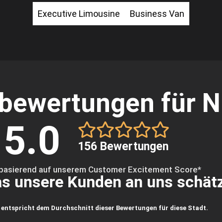
Executive Limousine
Business Van
bewertungen für N
5.0
156 Bewertungen
basierend auf unserem Customer Excitement Score*
s unsere Kunden an uns schät
 entspricht dem Durchschnitt dieser Bewertungen für diese Stadt.