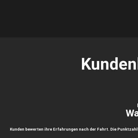
Kunden
Wa
Kunden bewerten ihre Erfahrungen nach der Fahrt. Die Punktzahl