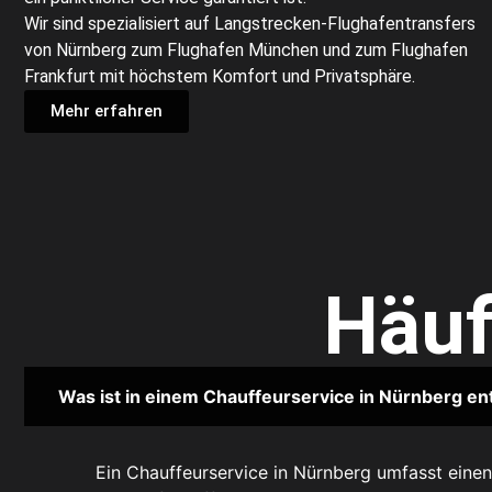
Wir sind spezialisiert auf Langstrecken-Flughafentransfers
von Nürnberg zum Flughafen München und zum Flughafen
Frankfurt mit höchstem Komfort und Privatsphäre.
Mehr erfahren
Häuf
Was ist in einem Chauffeurservice in Nürnberg en
Ein Chauffeurservice in Nürnberg umfasst einen 