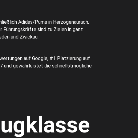
ließlich Adidas/Puma in Herzogenaurach,
 Führungskräfte sind zu Zielen in ganz
esden und Zwickau.
wertungen auf Google, #1 Platzierung auf
/7 und gewährleistet die schnellstmögliche
eugklasse